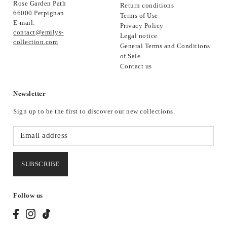
Rose Garden Path
Return conditions
66000 Perpignan
Terms of Use
E-mail:
Privacy Policy
contact@emilys-
Legal notice
collection.com
General Terms and Conditions
of Sale
Contact us
Newsletter
Sign up to be the first to discover our new collections.
SUBSCRIBE
Follow us