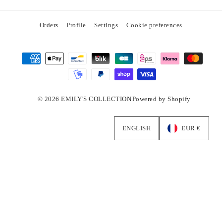
Orders
Profile
Settings
Cookie preferences
© 2026 EMILY'S COLLECTION
Powered by Shopify
ENGLISH
EUR €