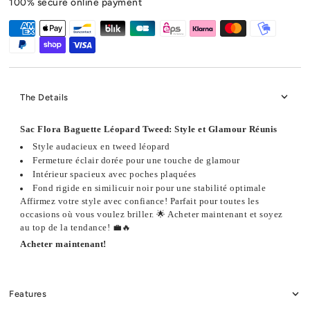
100% secure online payment
The Details
Sac Flora Baguette Léopard Tweed: Style et Glamour Réunis
Style audacieux en tweed léopard
Fermeture éclair dorée pour une touche de glamour
Intérieur spacieux avec poches plaquées
Fond rigide en similicuir noir pour une stabilité optimale
Affirmez votre style avec confiance! Parfait pour toutes les
occasions où vous voulez briller. 🌟 Acheter maintenant et soyez
au top de la tendance! 💼🔥
Acheter maintenant!
Features