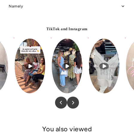
Namely
TikTok and Instagram
You also viewed